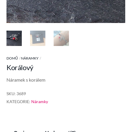
DOMŮ
NÁRAMKY
Korálový
Náramek s korálem
SKU:
3689
KATEGORIE:
Náramky