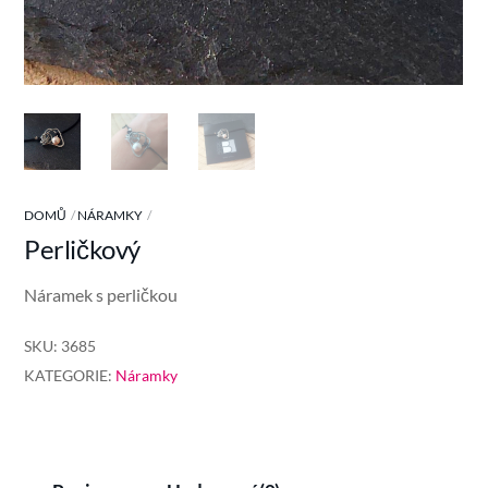
DOMŮ
NÁRAMKY
Perličkový
Náramek s perličkou
SKU:
3685
KATEGORIE:
Náramky